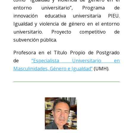
entorno universitario”, Programa de
innovación educativa universitaria PIEU.
Igualdad y violencia de género en el entorno
universitario. Proyecto competitivo de
subvención pública.
Profesora en el Título Propio de Postgrado
de
“Especialista Universitario en
Masculinidades, Género e Igualdad”
(UMH).