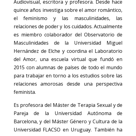
Audiovisual, escritora y profesora. Desde hace
quince años investiga sobre el amor romántico,
el feminismo y las masculinidades, las
relaciones de poder y los cuidados. Actualmente
es miembro colaborador del Observatorio de
Masculinidades de la Universidad Miguel
Hernández de Elche y coordina el Laboratorio
del Amor, una escuela virtual que fundó en
2015 con alumnas de países de todo el mundo
para trabajar en torno a los estudios sobre las
relaciones amorosas desde una perspectiva
feminista.
Es profesora del Máster de Terapia Sexual y de
Pareja de la Universidad Autónoma de
Barcelona, y del Máster Género y Cultura de la
Universidad FLACSO en Uruguay. También ha