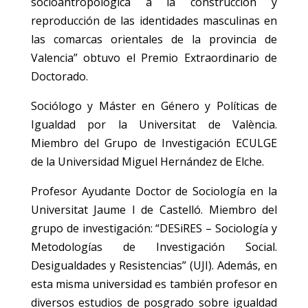
socioantropológica a la construcción y
reproducción de las identidades masculinas en
las comarcas orientales de la provincia de
Valencia” obtuvo el Premio Extraordinario de
Doctorado.
Sociólogo y Máster en Género y Políticas de
Igualdad por la Universitat de València.
Miembro del Grupo de Investigación ECULGE
de la Universidad Miguel Hernández de Elche.
Profesor Ayudante Doctor de Sociología en la
Universitat Jaume I de Castelló. Miembro del
grupo de investigación: “DESiRES – Sociología y
Metodologías de Investigación Social.
Desigualdades y Resistencias” (UJI). Además, en
esta misma universidad es también profesor en
diversos estudios de posgrado sobre igualdad