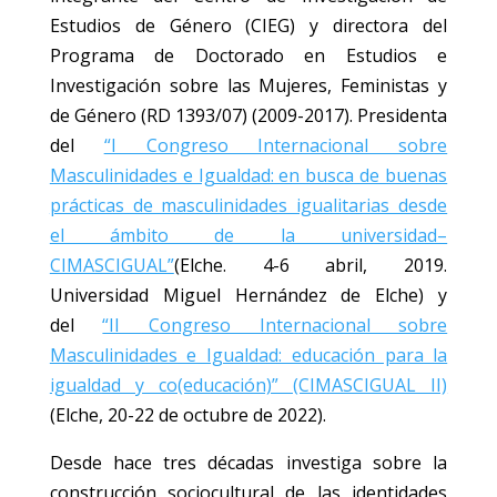
Estudios de Género (CIEG) y directora del
Programa de Doctorado en Estudios e
Investigación sobre las Mujeres, Feministas y
de Género (RD 1393/07) (2009-2017). Presidenta
del
“I Congreso Internacional sobre
Masculinidades e Igualdad: en busca de buenas
prácticas de masculinidades igualitarias desde
el ámbito de la universidad–
CIMASCIGUAL”
(Elche. 4-6 abril, 2019.
Universidad Miguel Hernández de Elche) y
del
“II Congreso Internacional sobre
Masculinidades e Igualdad: educación para la
igualdad y co(educación)” (CIMASCIGUAL II)
(Elche, 20-22 de octubre de 2022).
Desde hace tres décadas investiga sobre la
construcción sociocultural de las identidades