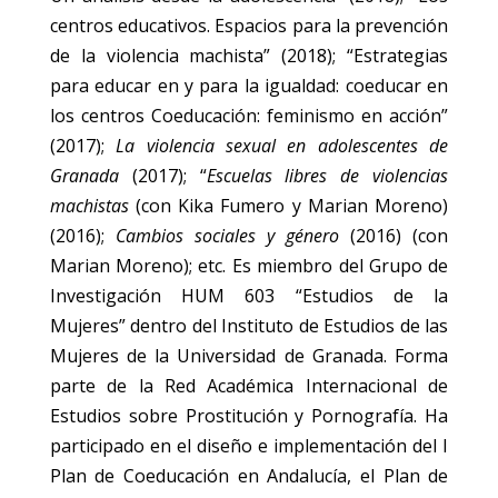
centros educativos. Espacios para la prevención
de la violencia machista” (2018); “Estrategias
para educar en y para la igualdad: coeducar en
los centros Coeducación: feminismo en acción”
(2017);
La violencia sexual en adolescentes de
Granada
(2017); “
Escuelas libres de violencias
machistas
(con Kika Fumero y Marian Moreno)
(2016);
Cambios sociales y género
(2016) (con
Marian Moreno); etc. Es miembro del Grupo de
Investigación HUM 603 “Estudios de la
Mujeres” dentro del Instituto de Estudios de las
Mujeres de la Universidad de Granada. Forma
parte de la Red Académica Internacional de
Estudios sobre Prostitución y Pornografía. Ha
participado en el diseño e implementación del I
Plan de Coeducación en Andalucía, el Plan de