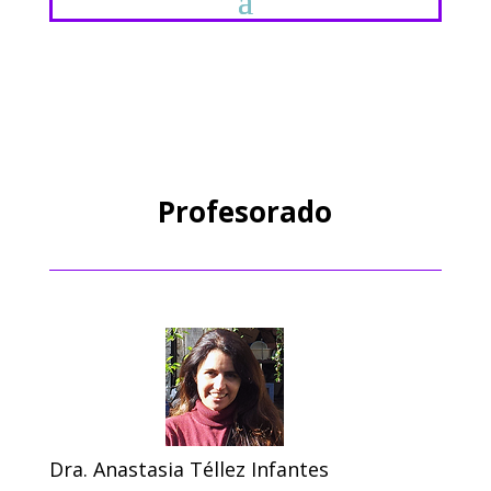
Profesorado
Dra. Anastasia Téllez Infantes