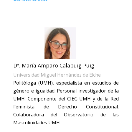
Dª. María Amparo Calabuig Puig
Universidad Miguel Hernández de Elche
Politóloga (UMH), especialista en estudios de
género e igualdad. Personal investigador de la
UMH. Componente del CIEG UMH y de la Red
Feminista de Derecho Constitucional.
Colaboradora del Observatorio de las
Masculinidades UMH.