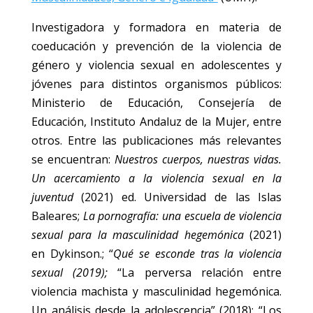
Investigadora y formadora en materia de
coeducación y prevención de la violencia de
género y violencia sexual en adolescentes y
jóvenes para distintos organismos públicos:
Ministerio de Educación, Consejería de
Educación, Instituto Andaluz de la Mujer, entre
otros. Entre las publicaciones más relevantes
se encuentran:
Nuestros cuerpos, nuestras vidas.
Un acercamiento a la violencia sexual en la
juventud
(2021) ed. Universidad de las Islas
Baleares;
La pornografía: una escuela de violencia
sexual para la masculinidad hegemónica
(2021)
en Dykinson.; “
Qué se esconde tras la violencia
sexual (2019);
“La perversa relación entre
violencia machista y masculinidad hegemónica.
Un análisis desde la adolescencia” (2018); “Los