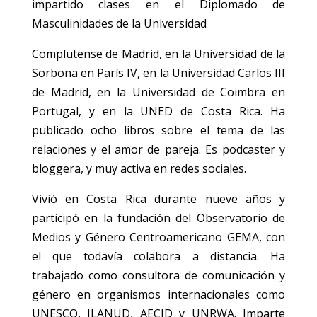
impartido clases en el Diplomado de
Masculinidades de la Universidad
Complutense de Madrid, en la Universidad de la
Sorbona en París IV, en la Universidad Carlos III
de Madrid, en la Universidad de Coimbra en
Portugal, y en la UNED de Costa Rica. Ha
publicado ocho libros sobre el tema de las
relaciones y el amor de pareja. Es podcaster y
bloggera, y muy activa en redes sociales.
Vivió en Costa Rica durante nueve años y
participó en la fundación del Observatorio de
Medios y Género Centroamericano GEMA, con
el que todavía colabora a distancia. Ha
trabajado como consultora de comunicación y
género en organismos internacionales como
UNESCO, ILANUD, AECID y UNRWA. Imparte