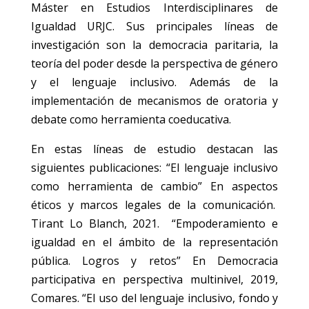
Máster en Estudios Interdisciplinares de
Igualdad URJC. Sus principales líneas de
investigación son la democracia paritaria, la
teoría del poder desde la perspectiva de género
y el lenguaje inclusivo. Además de la
implementación de mecanismos de oratoria y
debate como herramienta coeducativa.
En estas líneas de estudio destacan las
siguientes publicaciones: “El lenguaje inclusivo
como herramienta de cambio” En aspectos
éticos y marcos legales de la comunicación.
Tirant Lo Blanch, 2021. “Empoderamiento e
igualdad en el ámbito de la representación
pública. Logros y retos” En Democracia
participativa en perspectiva multinivel, 2019,
Comares. “El uso del lenguaje inclusivo, fondo y