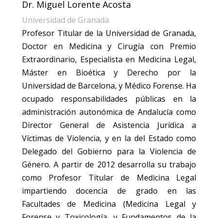
Dr. Miguel Lorente Acosta
Universidad de Granada
Profesor Titular de la Universidad de Granada,
Doctor en Medicina y Cirugía con Premio
Extraordinario, Especialista en Medicina Legal,
Máster en Bioética y Derecho por la
Universidad de Barcelona, y Médico Forense. Ha
ocupado responsabilidades públicas en la
administración autonómica de Andalucía como
Director General de Asistencia Jurídica a
Víctimas de Violencia, y en la del Estado como
Delegado del Gobierno para la Violencia de
Género. A partir de 2012 desarrolla su trabajo
como Profesor Titular de Medicina Legal
impartiendo docencia de grado en las
Facultades de Medicina (Medicina Legal y
Forense y Toxicología, y Fundamentos de la