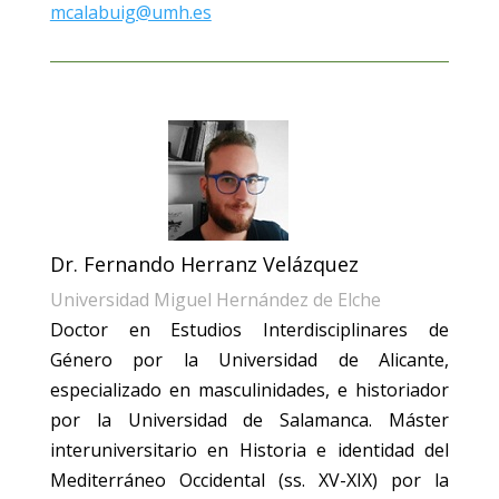
mcalabuig@umh.es
Dr. Fernando Herranz Velázquez
Universidad Miguel Hernández de Elche
Doctor en Estudios Interdisciplinares de
Género por la Universidad de Alicante,
especializado en masculinidades, e historiador
por la Universidad de Salamanca. Máster
interuniversitario en Historia e identidad del
Mediterráneo Occidental (ss. XV-XIX) por la