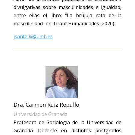
divulgativas sobre masculinidades e igualdad,
entre ellas el libro: “La brújula rota de la
masculinidad” en Tirant Humanidades (2020).
jsanfelix@umh.es
Dra. Carmen Ruiz Repullo
Universidad de Granada
Profesora de Sociología de la Universidad de
Granada. Docente en distintos postgrados