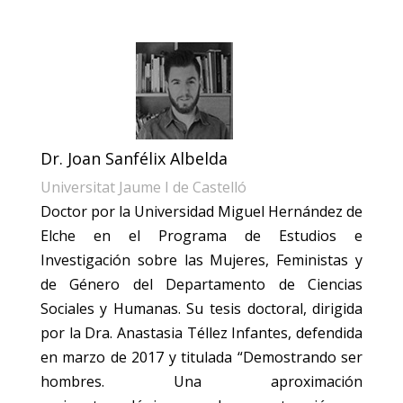
Dr. Joan Sanfélix Albelda
Universitat Jaume I de Castelló
Doctor por la Universidad Miguel Hernández de
Elche en el Programa de Estudios e
Investigación sobre las Mujeres, Feministas y
de Género del Departamento de Ciencias
Sociales y Humanas. Su tesis doctoral, dirigida
por la Dra. Anastasia Téllez Infantes, defendida
en marzo de 2017 y titulada “Demostrando ser
hombres. Una aproximación