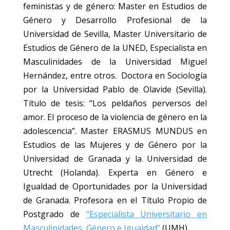
feministas y de género: Master en Estudios de
Género y Desarrollo Profesional de la
Universidad de Sevilla, Master Universitario de
Estudios de Género de la UNED, Especialista en
Masculinidades de la Universidad Miguel
Hernández, entre otros. Doctora en Sociología
por la Universidad Pablo de Olavide (Sevilla).
Título de tesis: “Los peldaños perversos del
amor. El proceso de la violencia de género en la
adolescencia”. Master ERASMUS MUNDUS en
Estudios de las Mujeres y de Género por la
Universidad de Granada y la Universidad de
Utrecht (Holanda). Experta en Género e
Igualdad de Oportunidades por la Universidad
de Granada. Profesora en el Título Propio de
Postgrado de
“Especialista Universitario en
Masculinidades, Género e Igualdad”
(UMH).