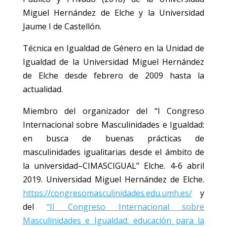
Miguel Hernández de Elche y la Universidad
Jaume I de Castellón.
Técnica en Igualdad de Género en la Unidad de
Igualdad de la Universidad Miguel Hernández
de Elche desde febrero de 2009 hasta la
actualidad.
Miembro del organizador del “I Congreso
Internacional sobre Masculinidades e Igualdad:
en busca de buenas prácticas de
masculinidades igualitarias desde el ámbito de
la universidad–CIMASCIGUAL” Elche. 4-6 abril
2019. Universidad Miguel Hernández de Elche.
https://congresomasculinidades.edu.umh.es/
y
del
“II Congreso Internacional sobre
Masculinidades e Igualdad: educación para la