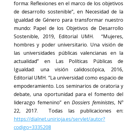
forma: Reflexiones en el marco de los objetivos
de desarrollo sostenible”, en Necesidad de la
igualdad de Género para transformar nuestro
mundo: Papel de los Objetivos de Desarrollo
Sostenible, 2019, Editorial UMH. “Mujeres,
hombres y poder universitario. Una visión de
las universidades públicas valencianas en la
actualidad” en Las Políticas Públicas de
Igualdad: una visión calidoscópica, 2016,
Editorial UMH. “La universidad como espacio de
empoderamiento. Los seminarios de oratoria y
debate, una oportunidad para el fomento del
liderazgo femenino” en
Dossiers feministes
, Nº
22, 2017. Todas las publicaciones en:
https://dialnet.unirioja.es/servlet/autor?
codigo=3335208