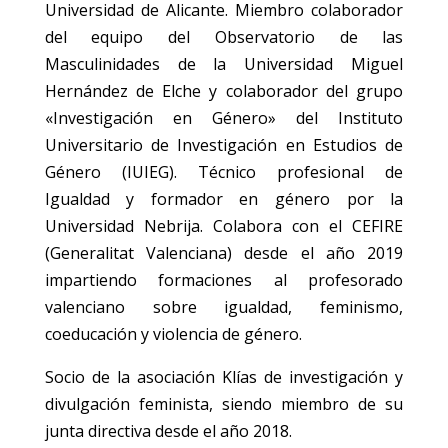
Universidad de Alicante. Miembro colaborador
del equipo del Observatorio de las
Masculinidades de la Universidad Miguel
Hernández de Elche y colaborador del grupo
«Investigación en Género» del Instituto
Universitario de Investigación en Estudios de
Género (IUIEG). Técnico profesional de
Igualdad y formador en género por la
Universidad Nebrija. Colabora con el CEFIRE
(Generalitat Valenciana) desde el año 2019
impartiendo formaciones al profesorado
valenciano sobre igualdad, feminismo,
coeducación y violencia de género.
Socio de la asociación Klías de investigación y
divulgación feminista, siendo miembro de su
junta directiva desde el año 2018.