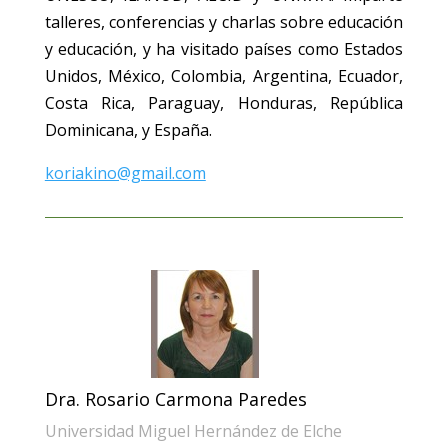
talleres, conferencias y charlas sobre educación
y educación, y ha visitado países como Estados
Unidos, México, Colombia, Argentina, Ecuador,
Costa Rica, Paraguay, Honduras, República
Dominicana, y España.
koriakino@gmail.com
Dra. Rosario Carmona Paredes
Universidad Miguel Hernández de Elche