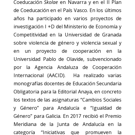
Coeducación
Skolae
en Navarra y en el II Plan
de Coeducación en el País Vasco. En los últimos
años ha participado en varios proyectos de
investigación I +D del Ministerio de Economía y
Competitividad en la Universidad de Granada
sobre violencia de género y violencia sexual y
en un proyecto de cooperación en la
Universidad Pablo de Olavide, subvencionado
por la Agencia Andaluza de Cooperación
Internacional (AACID). Ha realizado varias
monografías docentes de Educación Secundaria
Obligatoria para la Editorial Anaya, en concreto
los textos de las asignaturas “Cambios Sociales
y Género” para Andalucía e “Igualdad de
Género” para Galicia. En 2017 recibió el Premio
Meridiana de la Junta de Andalucía en la
categoría “Iniciativas que promueven la