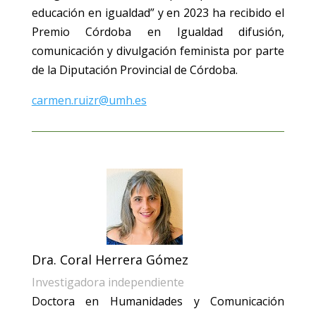
educación en igualdad” y en 2023 ha recibido el
Premio Córdoba en Igualdad difusión,
comunicación y divulgación feminista por parte
de la Diputación Provincial de Córdoba.
carmen.ruizr@umh.es
Dra. Coral Herrera Gómez
Investigadora independiente
Doctora en Humanidades y Comunicación