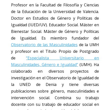
Profesor en la Facultad de Filosofía y Ciencias
de la Educación de la Universidad de Valencia.
Doctor en Estudios de Género y Políticas de
Igualdad (IUED/UV). Educador Social. Máster en
Bienestar Social. Máster de Género y Políticas
de Igualdad. Es miembro fundador del
Observatorio de las Masculinidades
de la UMH
y profesor en el Título Propio de Postgrado
de
“Especialista Universitario en
Masculinidades, Género e Igualdad”
(UMH). Ha
colaborado en diversos proyectos de
investigación en el Observatorio de Igualdad de
la UNED de Denia y tiene diversas
publicaciones sobre género, masculinidades e
intervención social. Combina su trabajo
docente con su trabajo de educador social en